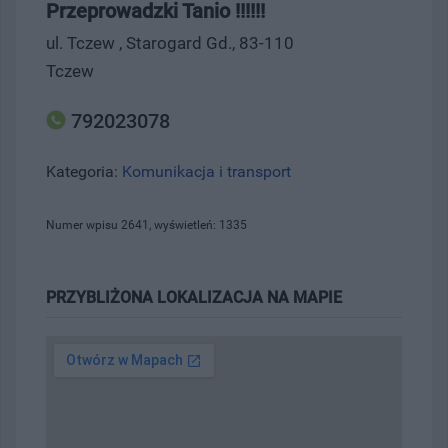
Przeprowadzki Tanio !!!!!!
ul. Tczew , Starogard Gd., 83-110
Tczew
792023078
Kategoria:
Komunikacja i transport
Numer wpisu 2641, wyświetleń: 1335
PRZYBLIŻONA LOKALIZACJA NA MAPIE