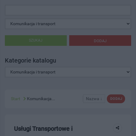
SZUKAJ
DODAJ
Kategorie katalogu
Start
Komunikacja...
Nazwa ↓
DODAJ
Usługi Transportowe i