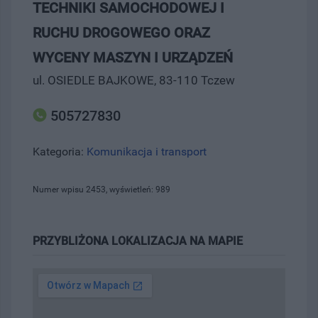
TECHNIKI SAMOCHODOWEJ I
RUCHU DROGOWEGO ORAZ
WYCENY MASZYN I URZĄDZEŃ
ul. OSIEDLE BAJKOWE, 83-110 Tczew
505727830
Kategoria:
Komunikacja i transport
Numer wpisu 2453, wyświetleń: 989
PRZYBLIŻONA LOKALIZACJA NA MAPIE