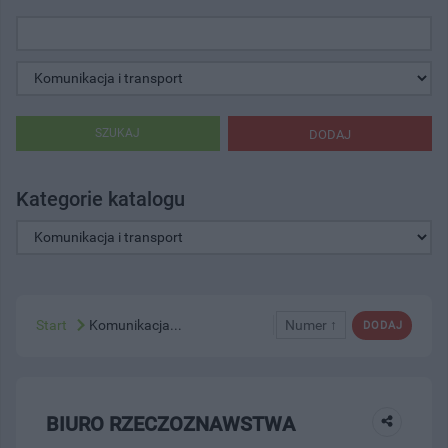
SZUKAJ
DODAJ
Kategorie katalogu
Start
Komunikacja...
Numer ↑
DODAJ
BIURO RZECZOZNAWSTWA