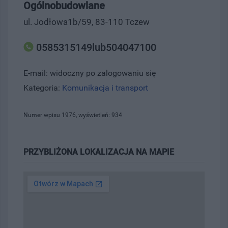
Ogólnobudowlane
ul. Jodłowa1b/59, 83-110 Tczew
0585315149lub504047100
E-mail: widoczny po zalogowaniu się
Kategoria:
Komunikacja i transport
Numer wpisu 1976, wyświetleń: 934
PRZYBLIŻONA LOKALIZACJA NA MAPIE