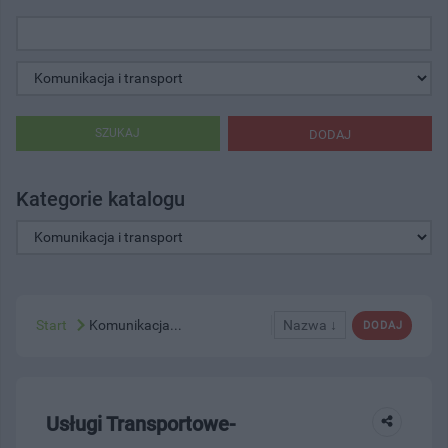
SZUKAJ
DODAJ
Kategorie katalogu
Start
Komunikacja...
Nazwa ↓
DODAJ
Usługi Transportowe-