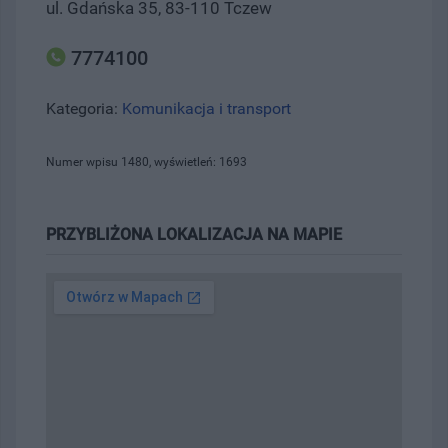
ul. Gdańska 35, 83-110 Tczew
7774100
Kategoria:
Komunikacja i transport
Numer wpisu 1480, wyświetleń: 1693
PRZYBLIŻONA LOKALIZACJA NA MAPIE