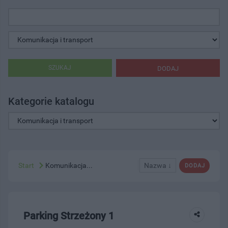
SZUKAJ
DODAJ
Kategorie katalogu
Start
Komunikacja...
Nazwa ↓
DODAJ
Parking Strzeżony 1