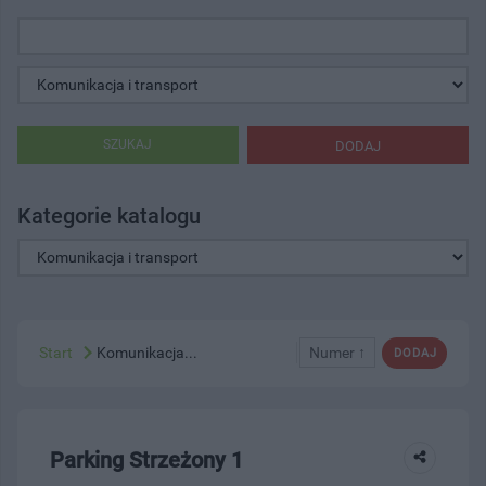
SZUKAJ
DODAJ
Kategorie katalogu
Start
Komunikacja...
Numer ↑
DODAJ
Parking Strzeżony 1