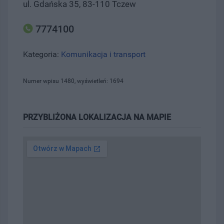
ul. Gdańska 35, 83-110 Tczew
7774100
Kategoria:
Komunikacja i transport
Numer wpisu 1480, wyświetleń: 1694
PRZYBLIŻONA LOKALIZACJA NA MAPIE