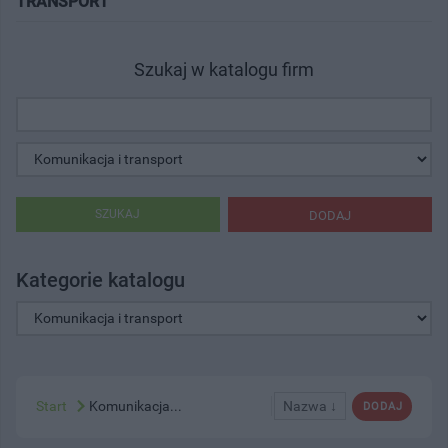
TRANSPORT"
Szukaj w katalogu firm
SZUKAJ
DODAJ
Kategorie katalogu
Start
Komunikacja...
Nazwa ↓
DODAJ