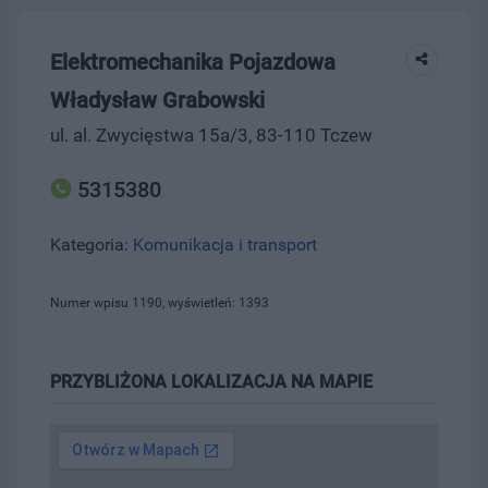
Elektromechanika Pojazdowa
Władysław Grabowski
ul. al. Zwycięstwa 15a/3, 83-110 Tczew
5315380
Kategoria:
Komunikacja i transport
Numer wpisu 1190, wyświetleń: 1393
PRZYBLIŻONA LOKALIZACJA NA MAPIE