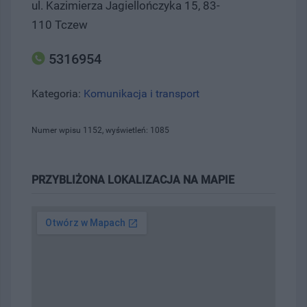
ul. Kazimierza Jagiellończyka 15, 83-
110 Tczew
5316954
Kategoria:
Komunikacja i transport
Numer wpisu 1152, wyświetleń: 1085
PRZYBLIŻONA LOKALIZACJA NA MAPIE