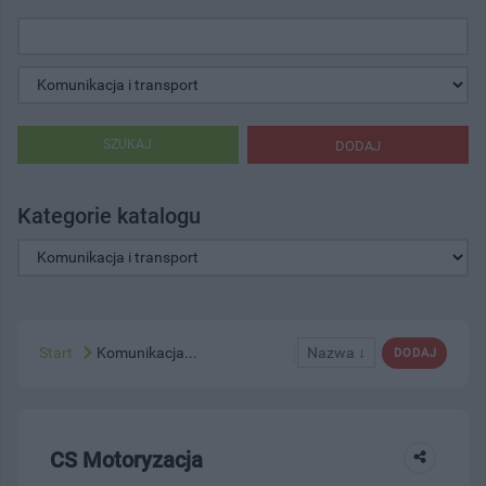
SZUKAJ
DODAJ
Kategorie katalogu
Start
Komunikacja...
Nazwa ↓
DODAJ
CS Motoryzacja