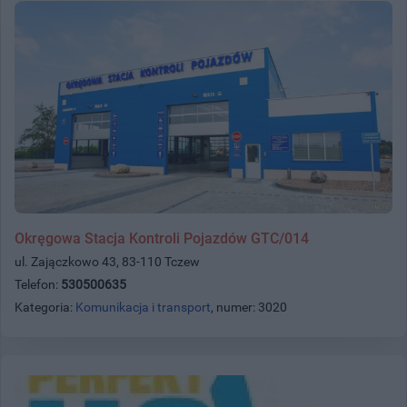
Okręgowa Stacja Kontroli Pojazdów GTC/014
ul. Zajączkowo 43, 83-110 Tczew
Telefon:
530500635
Kategoria:
Komunikacja i transport
, numer: 3020