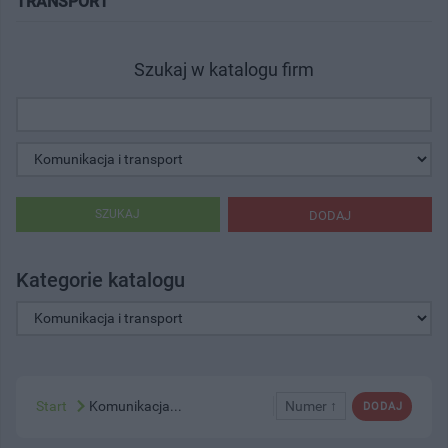
TRANSPORT"
Szukaj w katalogu firm
SZUKAJ
DODAJ
Kategorie katalogu
Start
Komunikacja...
Numer ↑
DODAJ