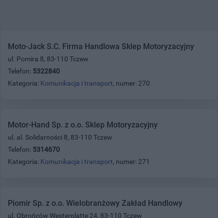
Moto-Jack S.C. Firma Handlowa Sklep Motoryzacyjny
ul. Pomira 8, 83-110 Tczew
Telefon:
5322840
Kategoria:
Komunikacja i transport
, numer: 270
Motor-Hand Sp. z o.o. Sklep Motoryzacyjny
ul. al. Solidarności 8, 83-110 Tczew
Telefon:
5314670
Kategoria:
Komunikacja i transport
, numer: 271
Piomir Sp. z o.o. Wielobranżowy Zakład Handlowy
ul. Obrońców Westerplatte 24, 83-110 Tczew