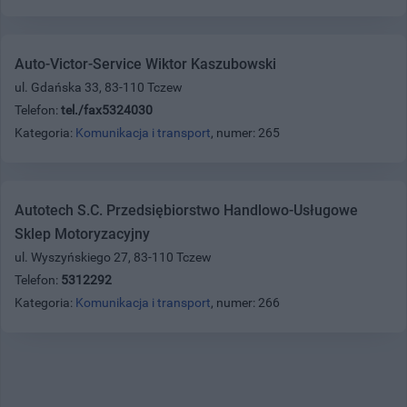
Auto-Victor-Service Wiktor Kaszubowski
ul. Gdańska 33, 83-110 Tczew
Telefon:
tel./fax5324030
Kategoria:
Komunikacja i transport
, numer: 265
Autotech S.C. Przedsiębiorstwo Handlowo-Usługowe
Sklep Motoryzacyjny
ul. Wyszyńskiego 27, 83-110 Tczew
Telefon:
5312292
Kategoria:
Komunikacja i transport
, numer: 266