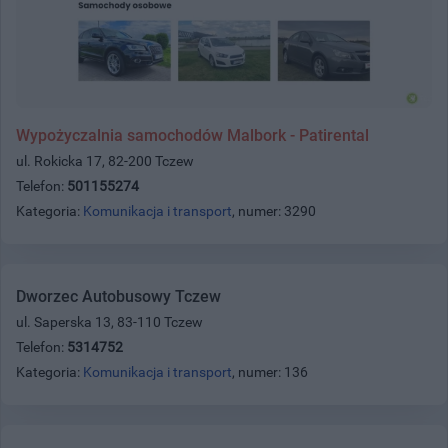
Wypożyczalnia samochodów Malbork - Patirental
ul. Rokicka 17, 82-200 Tczew
Telefon:
501155274
Kategoria:
Komunikacja i transport
, numer: 3290
Dworzec Autobusowy Tczew
ul. Saperska 13, 83-110 Tczew
Telefon:
5314752
Kategoria:
Komunikacja i transport
, numer: 136