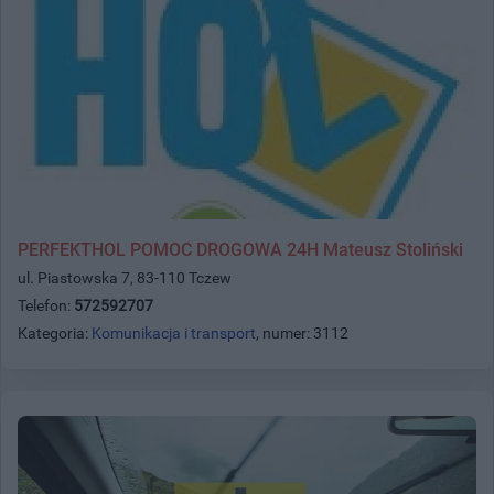
PERFEKTHOL POMOC DROGOWA 24H Mateusz Stoliński
ul. Piastowska 7, 83-110 Tczew
Telefon:
572592707
Kategoria:
Komunikacja i transport
, numer: 3112