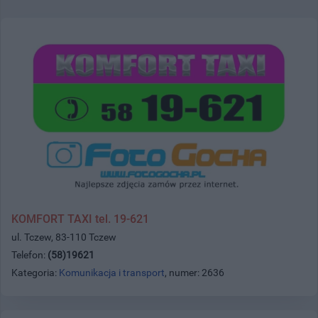
KOMFORT TAXI tel. 19-621
ul. Tczew, 83-110 Tczew
Telefon:
(58)19621
Kategoria:
Komunikacja i transport
, numer: 2636