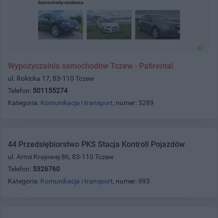
Wypożyczalnia samochodów Tczew - Patirental
ul. Rokicka 17, 83-110 Tczew
Telefon:
501155274
Kategoria:
Komunikacja i transport
, numer: 3289
44 Przedsiębiorstwo PKS Stacja Kontroli Pojazdów
ul. Armii Krajowej 86, 83-110 Tczew
Telefon:
5326760
Kategoria:
Komunikacja i transport
, numer: 993