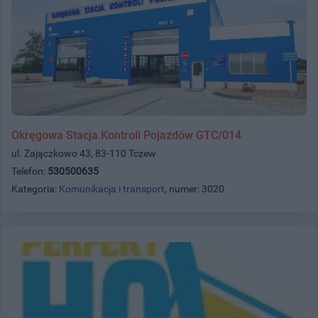
Okręgowa Stacja Kontroli Pojazdów GTC/014
ul. Zajączkowo 43, 83-110 Tczew
Telefon:
530500635
Kategoria:
Komunikacja i transport
, numer: 3020