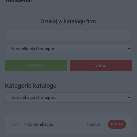
TRANSPORT"
Szukaj w katalogu firm
SZUKAJ
DODAJ
Kategorie katalogu
Start
Komunikacja...
Nazwa ↑
DODAJ