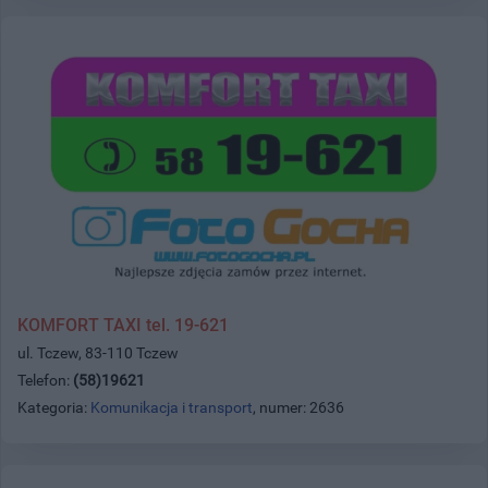
KOMFORT TAXI tel. 19-621
ul. Tczew, 83-110 Tczew
Telefon:
(58)19621
Kategoria:
Komunikacja i transport
, numer: 2636