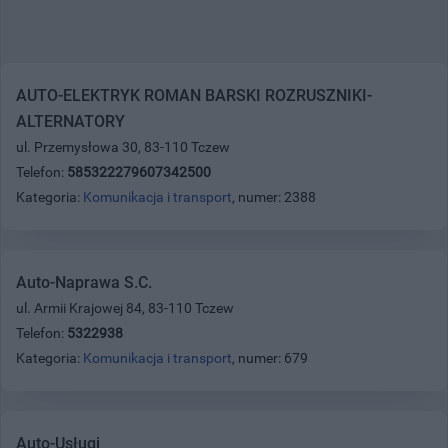
AUTO-ELEKTRYK ROMAN BARSKI ROZRUSZNIKI-
ALTERNATORY
ul. Przemysłowa 30, 83-110 Tczew
Telefon:
585322279607342500
Kategoria:
Komunikacja i transport
, numer: 2388
Auto-Naprawa S.C.
ul. Armii Krajowej 84, 83-110 Tczew
Telefon:
5322938
Kategoria:
Komunikacja i transport
, numer: 679
Auto-Usługi