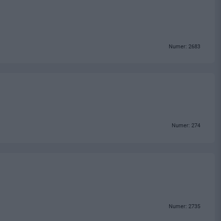
Numer: 2683
Numer: 274
Numer: 2735