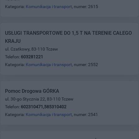
Kategoria:
Komunikacja i transport
, numer: 2615
USŁUGI TRANSPORTOWE DO 1,5 T NA TERENIE CAŁEGO
KRAJU
ul. Czatkowy, 83-110 Tczew
Telefon:
603281221
Kategoria:
Komunikacja i transport
, numer: 2552
Pomoc Drogowa GÓRKA
ul. 30-go Stycznia 22, 83-110 Tczew
Telefon:
602310471,585310402
Kategoria:
Komunikacja i transport
, numer: 2541