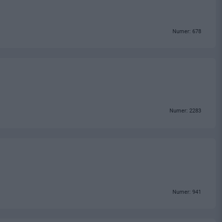
Numer: 678
Numer: 2283
Numer: 941