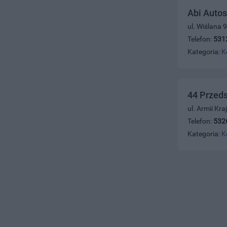
Abi Autos
ul. Wiślana 
Telefon:
531
Kategoria:
K
44 Przeds
ul. Armii Kr
Telefon:
532
Kategoria:
K