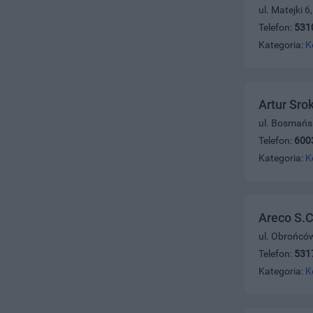
ul. Matejki 
Telefon:
531
Kategoria:
K
Artur Sr
ul. Bosmańs
Telefon:
600
Kategoria:
K
Areco S.C.
ul. Obrońców
Telefon:
531
Kategoria:
K