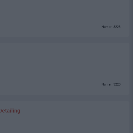
Numer: 3223
Numer: 3220
etailing