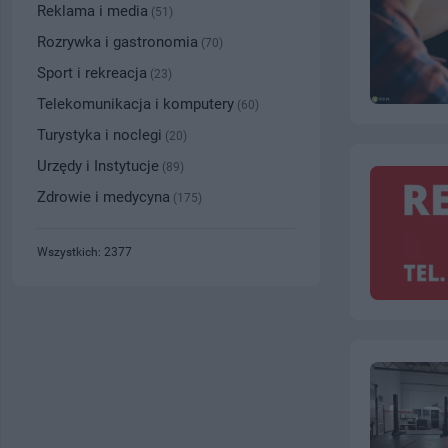
Reklama i media
(51)
Rozrywka i gastronomia
(70)
Sport i rekreacja
(23)
Telekomunikacja i komputery
(60)
Turystyka i noclegi
(20)
Urzędy i Instytucje
(89)
Zdrowie i medycyna
(175)
Wszystkich: 2377