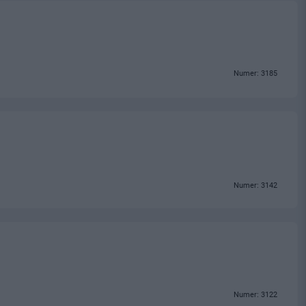
Numer: 3185
Numer: 3142
Numer: 3122