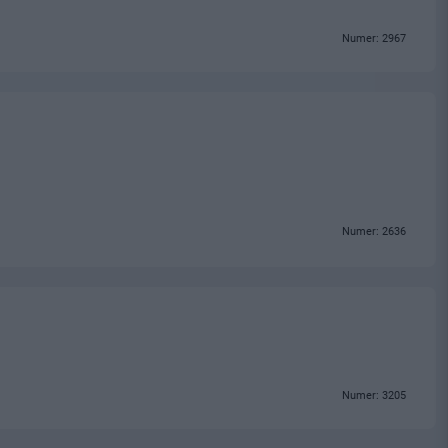
Numer: 2967
Numer: 2636
Numer: 3205