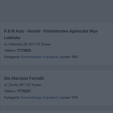
R & M Auto - Handel - Pośrednictwo Agnieszka Wąs-
Lubińska
ul. Gdańska 20, 83-110 Tczew
Telefon:
7772823
Kategoria:
Komunikacja i transport
, numer: 960
Ibis Marcjusz Fornalik
ul. Żwirki, 83-110 Tczew
Telefon:
7770221
Kategoria:
Komunikacja i transport
, numer: 959