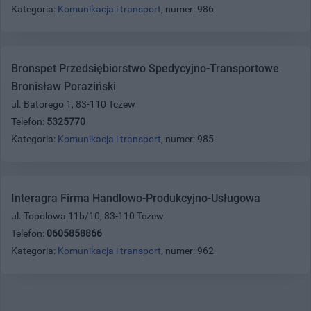
Kategoria:
Komunikacja i transport
, numer: 986
Bronspet Przedsiębiorstwo Spedycyjno-Transportowe
Bronisław Poraziński
ul. Batorego 1, 83-110 Tczew
Telefon:
5325770
Kategoria:
Komunikacja i transport
, numer: 985
Interagra Firma Handlowo-Produkcyjno-Usługowa
ul. Topolowa 11b/10, 83-110 Tczew
Telefon:
0605858866
Kategoria:
Komunikacja i transport
, numer: 962