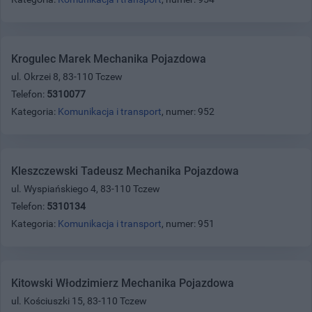
Krogulec Marek Mechanika Pojazdowa
ul. Okrzei 8, 83-110 Tczew
Telefon:
5310077
Kategoria:
Komunikacja i transport
, numer: 952
Kleszczewski Tadeusz Mechanika Pojazdowa
ul. Wyspiańskiego 4, 83-110 Tczew
Telefon:
5310134
Kategoria:
Komunikacja i transport
, numer: 951
Kitowski Włodzimierz Mechanika Pojazdowa
ul. Kościuszki 15, 83-110 Tczew