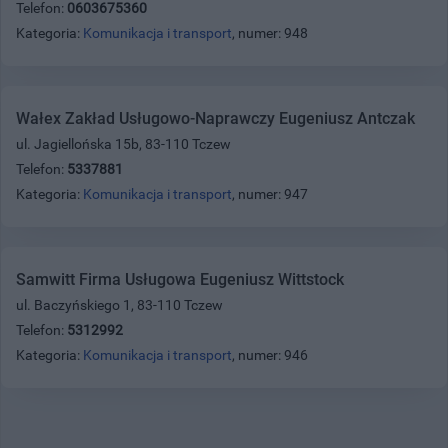
Telefon:
0603675360
Kategoria:
Komunikacja i transport
, numer: 948
Wałex Zakład Usługowo-Naprawczy Eugeniusz Antczak
ul. Jagiellońska 15b, 83-110 Tczew
Telefon:
5337881
Kategoria:
Komunikacja i transport
, numer: 947
Samwitt Firma Usługowa Eugeniusz Wittstock
ul. Baczyńskiego 1, 83-110 Tczew
Telefon:
5312992
Kategoria:
Komunikacja i transport
, numer: 946