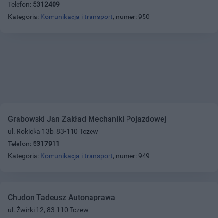
Telefon:
5312409
Kategoria:
Komunikacja i transport
, numer: 950
Grabowski Jan Zakład Mechaniki Pojazdowej
ul. Rokicka 13b, 83-110 Tczew
Telefon:
5317911
Kategoria:
Komunikacja i transport
, numer: 949
Chudon Tadeusz Autonaprawa
ul. Żwirki 12, 83-110 Tczew