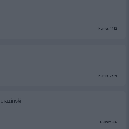
Numer: 1132
Numer: 2829
oraziński
Numer: 985