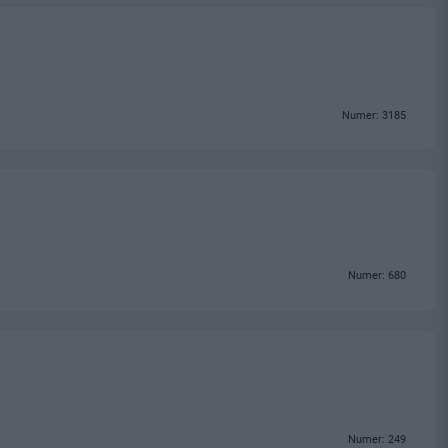
Numer: 3185
Numer: 680
Numer: 249