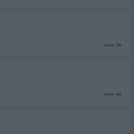
Numer: 286
Numer: 986