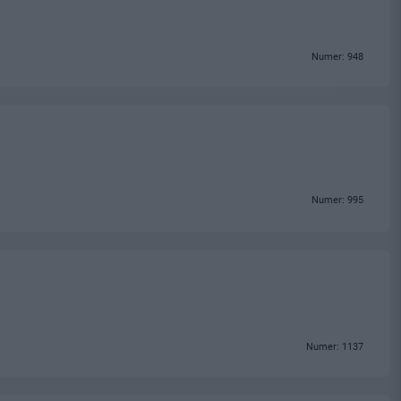
Numer: 948
Numer: 995
Numer: 1137