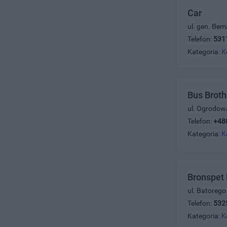
Car
ul. gen. Bem
Telefon:
531
Kategoria:
K
Bus Brot
ul. Ogrodow
Telefon:
+48
Kategoria:
K
Bronspet 
ul. Batorego
Telefon:
532
Kategoria:
K