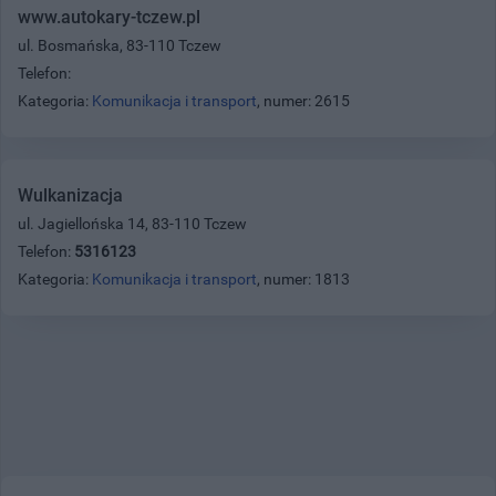
www.autokary-tczew.pl
ul. Bosmańska, 83-110 Tczew
Telefon:
Kategoria:
Komunikacja i transport
, numer: 2615
Wulkanizacja
ul. Jagiellońska 14, 83-110 Tczew
Telefon:
5316123
Kategoria:
Komunikacja i transport
, numer: 1813