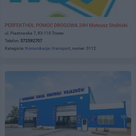
PERFEKTHOL POMOC DROGOWA 24H Mateusz Stoliński
ul. Piastowska 7, 83-110 Tczew
Telefon:
572592707
Kategoria:
Komunikacja i transport
, numer: 3112