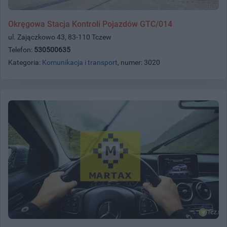
Okręgowa Stacja Kontroli Pojazdów GTC/014
ul. Zajączkowo 43, 83-110 Tczew
Telefon:
530500635
Kategoria:
Komunikacja i transport
, numer: 3020