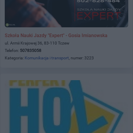
Szkoła Nauki Jazdy "Expert" - Gosia Imianowska
ul. Armii Krajowej 36, 83-110 Tczew
Telefon:
507835058
Kategoria:
Komunikacja i transport
, numer: 3223