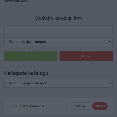
TRANSPORT"
Szukaj w katalogu firm
SZUKAJ
DODAJ
Kategorie katalogu
Start
Komunikacja...
Numer ↓
DODAJ