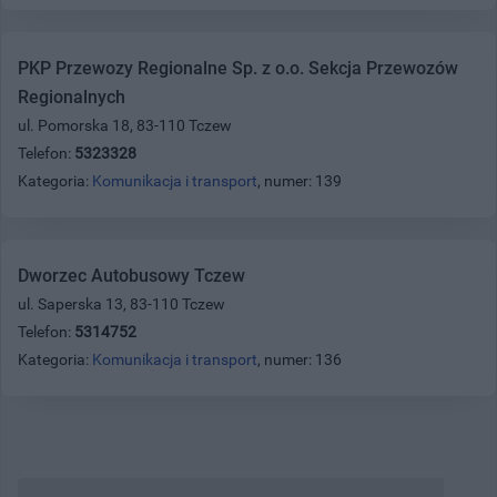
PKP Przewozy Regionalne Sp. z o.o. Sekcja Przewozów
Regionalnych
ul. Pomorska 18, 83-110 Tczew
Telefon:
5323328
Kategoria:
Komunikacja i transport
, numer: 139
Dworzec Autobusowy Tczew
ul. Saperska 13, 83-110 Tczew
Telefon:
5314752
Kategoria:
Komunikacja i transport
, numer: 136