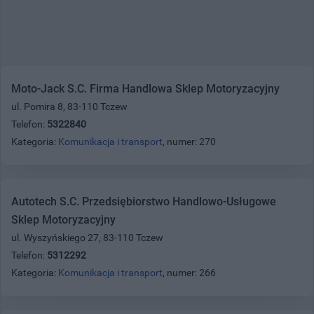
Moto-Jack S.C. Firma Handlowa Sklep Motoryzacyjny
ul. Pomira 8, 83-110 Tczew
Telefon:
5322840
Kategoria:
Komunikacja i transport
, numer: 270
Autotech S.C. Przedsiębiorstwo Handlowo-Usługowe
Sklep Motoryzacyjny
ul. Wyszyńskiego 27, 83-110 Tczew
Telefon:
5312292
Kategoria:
Komunikacja i transport
, numer: 266