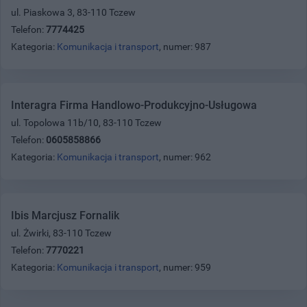
ul. Piaskowa 3, 83-110 Tczew
Telefon:
7774425
Kategoria:
Komunikacja i transport
, numer: 987
Interagra Firma Handlowo-Produkcyjno-Usługowa
ul. Topolowa 11b/10, 83-110 Tczew
Telefon:
0605858866
Kategoria:
Komunikacja i transport
, numer: 962
Ibis Marcjusz Fornalik
ul. Żwirki, 83-110 Tczew
Telefon:
7770221
Kategoria:
Komunikacja i transport
, numer: 959