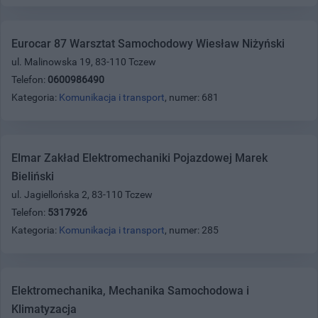
Eurocar 87 Warsztat Samochodowy Wiesław Niżyński
ul. Malinowska 19, 83-110 Tczew
Telefon:
0600986490
Kategoria:
Komunikacja i transport
, numer: 681
Elmar Zakład Elektromechaniki Pojazdowej Marek
Bieliński
ul. Jagiellońska 2, 83-110 Tczew
Telefon:
5317926
Kategoria:
Komunikacja i transport
, numer: 285
Elektromechanika, Mechanika Samochodowa i
Klimatyzacja