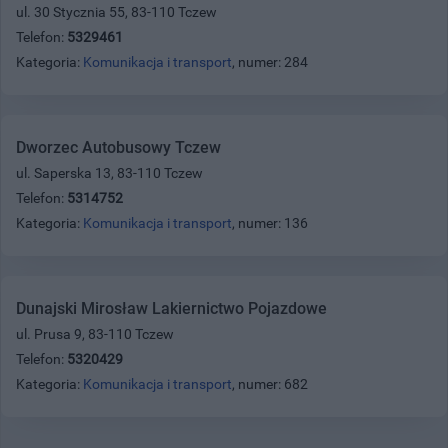
ul. 30 Stycznia 55, 83-110 Tczew
Telefon:
5329461
Kategoria:
Komunikacja i transport
, numer: 284
Dworzec Autobusowy Tczew
ul. Saperska 13, 83-110 Tczew
Telefon:
5314752
Kategoria:
Komunikacja i transport
, numer: 136
Dunajski Mirosław Lakiernictwo Pojazdowe
ul. Prusa 9, 83-110 Tczew
Telefon:
5320429
Kategoria:
Komunikacja i transport
, numer: 682