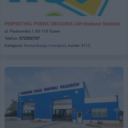
PERFEKTHOL POMOC DROGOWA 24H Mateusz Stoliński
ul. Piastowska 7, 83-110 Tczew
Telefon:
572592707
Kategoria:
Komunikacja i transport
, numer: 3112