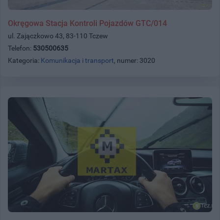
Okręgowa Stacja Kontroli Pojazdów GTC/014
ul. Zajączkowo 43, 83-110 Tczew
Telefon:
530500635
Kategoria:
Komunikacja i transport
, numer: 3020