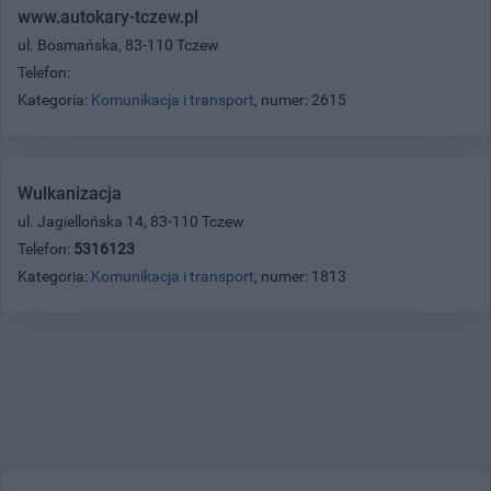
www.autokary-tczew.pl
ul. Bosmańska, 83-110 Tczew
Telefon:
Kategoria:
Komunikacja i transport
, numer: 2615
Wulkanizacja
ul. Jagiellońska 14, 83-110 Tczew
Telefon:
5316123
Kategoria:
Komunikacja i transport
, numer: 1813