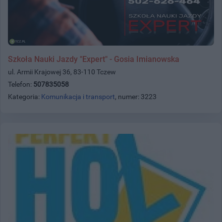
Szkoła Nauki Jazdy "Expert" - Gosia Imianowska
ul. Armii Krajowej 36, 83-110 Tczew
Telefon:
507835058
Kategoria:
Komunikacja i transport
, numer: 3223