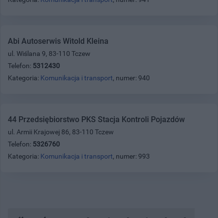
Abi Autoserwis Witold Kleina
ul. Wiślana 9, 83-110 Tczew
Telefon:
5312430
Kategoria:
Komunikacja i transport
, numer: 940
44 Przedsiębiorstwo PKS Stacja Kontroli Pojazdów
ul. Armii Krajowej 86, 83-110 Tczew
Telefon:
5326760
Kategoria:
Komunikacja i transport
, numer: 993