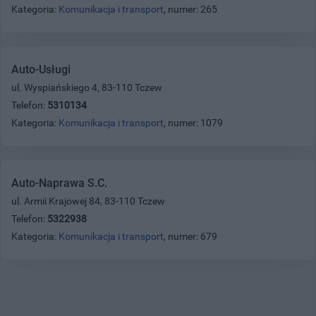
Kategoria:
Komunikacja i transport
, numer: 265
Auto-Usługi
ul. Wyspiańskiego 4, 83-110 Tczew
Telefon:
5310134
Kategoria:
Komunikacja i transport
, numer: 1079
Auto-Naprawa S.C.
ul. Armii Krajowej 84, 83-110 Tczew
Telefon:
5322938
Kategoria:
Komunikacja i transport
, numer: 679