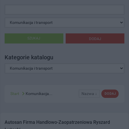
SZUKAJ
DODAJ
Kategorie katalogu
Start
Komunikacja...
Nazwa ↓
DODAJ
Autosan Firma Handlowo-Zaopatrzeniowa Ryszard