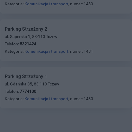
Kategoria:
Komunikacja i transport
, numer: 1489
Parking Strzeżony 2
ul. Saperska 1, 83-110 Tczew
Telefon:
5321424
Kategoria:
Komunikacja i transport
, numer: 1481
Parking Strzeżony 1
ul. Gdańska 35, 83-110 Tczew
Telefon:
7774100
Kategoria:
Komunikacja i transport
, numer: 1480