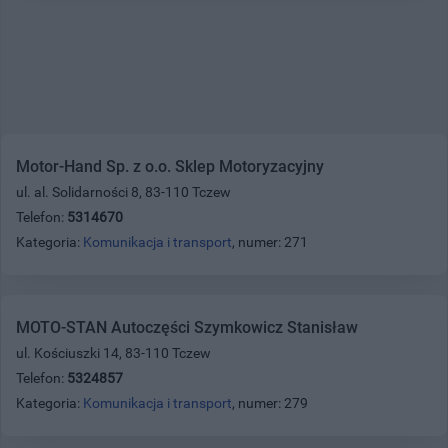
Motor-Hand Sp. z o.o. Sklep Motoryzacyjny
ul. al. Solidarności 8, 83-110 Tczew
Telefon:
5314670
Kategoria:
Komunikacja i transport
, numer: 271
MOTO-STAN Autoczęści Szymkowicz Stanisław
ul. Kościuszki 14, 83-110 Tczew
Telefon:
5324857
Kategoria:
Komunikacja i transport
, numer: 279