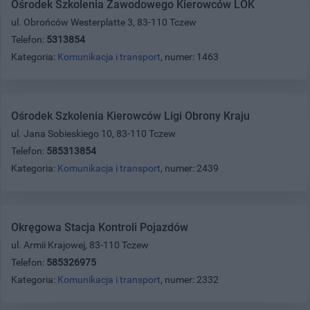
Ośrodek Szkolenia Zawodowego Kierowców LOK
ul. Obrońców Westerplatte 3, 83-110 Tczew
Telefon:
5313854
Kategoria:
Komunikacja i transport
, numer: 1463
Ośrodek Szkolenia Kierowców Ligi Obrony Kraju
ul. Jana Sobieskiego 10, 83-110 Tczew
Telefon:
585313854
Kategoria:
Komunikacja i transport
, numer: 2439
Okręgowa Stacja Kontroli Pojazdów
ul. Armii Krajowej, 83-110 Tczew
Telefon:
585326975
Kategoria:
Komunikacja i transport
, numer: 2332