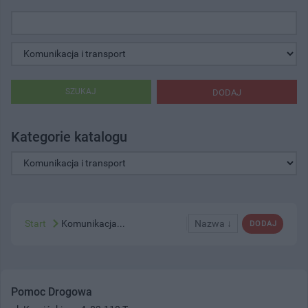
SZUKAJ
DODAJ
Kategorie katalogu
Start
Komunikacja...
Nazwa ↓
DODAJ
Pomoc Drogowa