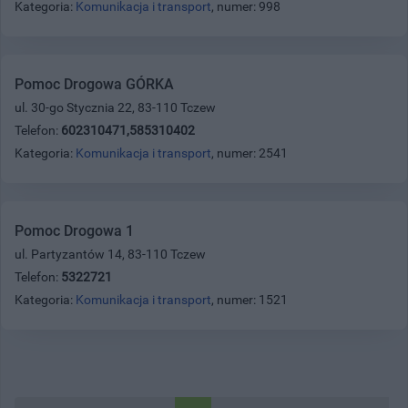
Kategoria:
Komunikacja i transport
, numer: 998
Pomoc Drogowa GÓRKA
ul. 30-go Stycznia 22, 83-110 Tczew
Telefon:
602310471,585310402
Kategoria:
Komunikacja i transport
, numer: 2541
Pomoc Drogowa 1
ul. Partyzantów 14, 83-110 Tczew
Telefon:
5322721
Kategoria:
Komunikacja i transport
, numer: 1521