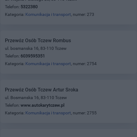
Telefon:
5322380
Kategoria:
Komunikacja i transport
, numer: 273
Przewóz Osób Tczew Rombus
ul. bosmanska 16, 83-110 Tczew
Telefon:
6039595351
Kategoria:
Komunikacja i transport
, numer: 2754
Przewóz Osób Tczew Artur Sroka
ul. Bosmanska 16, 83-110 Tczew
Telefon:
www.autokarytczew.pl
Kategoria:
Komunikacja i transport
, numer: 2755