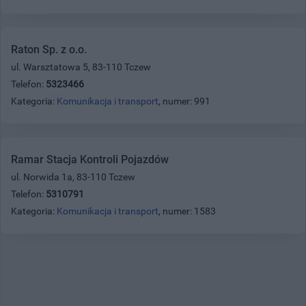
Raton Sp. z o.o.
ul. Warsztatowa 5, 83-110 Tczew
Telefon:
5323466
Kategoria:
Komunikacja i transport
, numer: 991
Ramar Stacja Kontroli Pojazdów
ul. Norwida 1a, 83-110 Tczew
Telefon:
5310791
Kategoria:
Komunikacja i transport
, numer: 1583