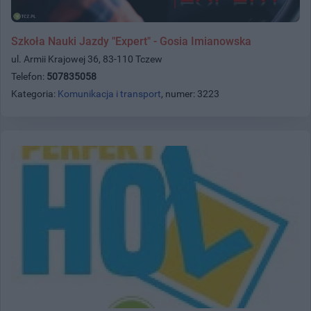
Szkoła Nauki Jazdy "Expert" - Gosia Imianowska
ul. Armii Krajowej 36, 83-110 Tczew
Telefon:
507835058
Kategoria:
Komunikacja i transport
, numer: 3223