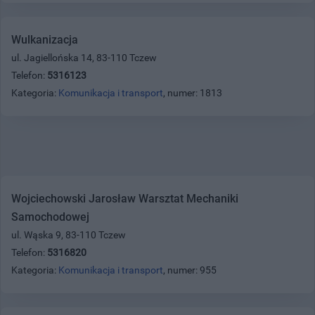
Wulkanizacja
ul. Jagiellońska 14, 83-110 Tczew
Telefon:
5316123
Kategoria:
Komunikacja i transport
, numer: 1813
Wojciechowski Jarosław Warsztat Mechaniki
Samochodowej
ul. Wąska 9, 83-110 Tczew
Telefon:
5316820
Kategoria:
Komunikacja i transport
, numer: 955