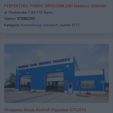
PERFEKTHOL POMOC DROGOWA 24H Mateusz Stoliński
ul. Piastowska 7, 83-110 Tczew
Telefon:
572592707
Kategoria:
Komunikacja i transport
, numer: 3112
Okręgowa Stacja Kontroli Pojazdów GTC/014