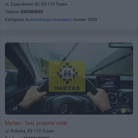
ul. Zajączkowo 43, 83-110 Tczew
Telefon:
530500635
Kategoria:
Komunikacja i transport
, numer: 3020
Martax - Taxi, przewóz osób
ul. Rokicka, 83-110 Tczew