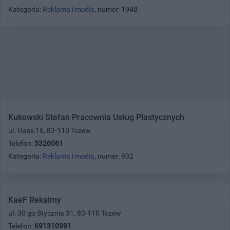
Kategoria:
Reklama i media
, numer: 1948
Kukowski Stefan Pracownia Usług Plastycznych
ul. Hass 16, 83-110 Tczew
Telefon:
5326061
Kategoria:
Reklama i media
, numer: 932
KaeF Rekalmy
ul. 30 go Stycznia 31, 83-110 Tczew
Telefon:
691310991