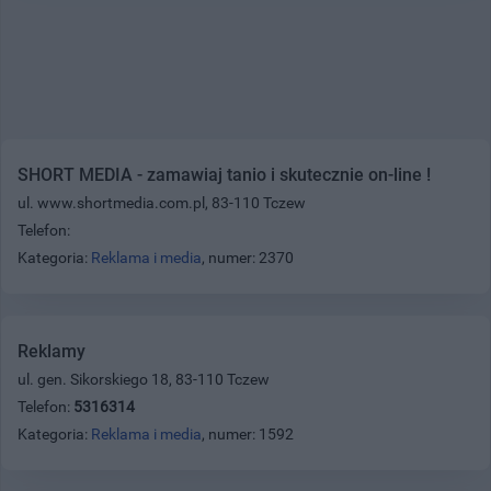
SHORT MEDIA - zamawiaj tanio i skutecznie on-line !
ul. www.shortmedia.com.pl, 83-110 Tczew
Telefon:
Kategoria:
Reklama i media
, numer: 2370
Reklamy
ul. gen. Sikorskiego 18, 83-110 Tczew
Telefon:
5316314
Kategoria:
Reklama i media
, numer: 1592