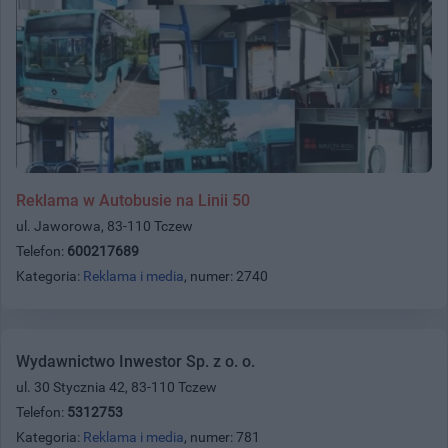
Reklama w Autobusie na Linii 50
ul. Jaworowa, 83-110 Tczew
Telefon:
600217689
Kategoria:
Reklama i media
, numer: 2740
Wydawnictwo Inwestor Sp. z o. o.
ul. 30 Stycznia 42, 83-110 Tczew
Telefon:
5312753
Kategoria:
Reklama i media
, numer: 781