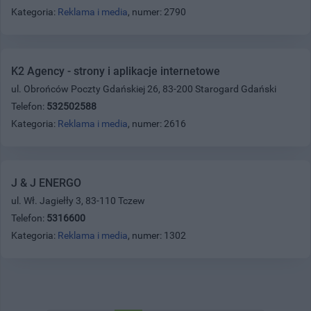
Kategoria:
Reklama i media
, numer: 2790
K2 Agency - strony i aplikacje internetowe
ul. Obrońców Poczty Gdańskiej 26, 83-200 Starogard Gdański
Telefon:
532502588
Kategoria:
Reklama i media
, numer: 2616
J & J ENERGO
ul. Wł. Jagiełły 3, 83-110 Tczew
Telefon:
5316600
Kategoria:
Reklama i media
, numer: 1302