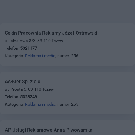
Cekin Pracownia Reklamy Józef Ostrowski
ul. Mostowa 8/3, 83-110 Tczew
Telefon:
5321177
Kategoria:
Reklama i media
, numer: 256
As-Kier Sp. z o.o.
ul. Prosta 5, 83-110 Tczew
Telefon:
5323249
Kategoria:
Reklama i media
, numer: 255
AP Usługi Reklamowe Anna Piwowarska