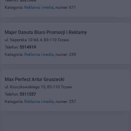
Kategoria:
Reklama i media
, numer: 671
Majer Danuta Biuro Promocji i Reklamy
ul. Saperska 10 lok.4, 83-110 Tczew
Telefon:
5314919
Kategoria:
Reklama i media
, numer: 259
Max Perfect Artur Gruszecki
ul. Kruczkowskiego 10, 83-110 Tczew
Telefon:
5311537
Kategoria:
Reklama i media
, numer: 257