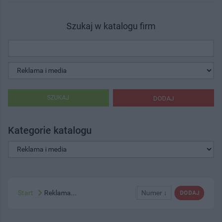
Szukaj w katalogu firm
SZUKAJ
DODAJ
Kategorie katalogu
Start
Reklama...
Numer ↓
DODAJ