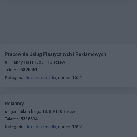
Pracownia Usług Plastycznych i Reklamowych
ul. Hanny Hass 1, 83-110 Tczew
Telefon:
5326061
Kategoria:
Reklama i media
, numer: 1554
Reklamy
ul. gen. Sikorskiego 18, 83-110 Tczew
Telefon:
5316314
Kategoria:
Reklama i media
, numer: 1592