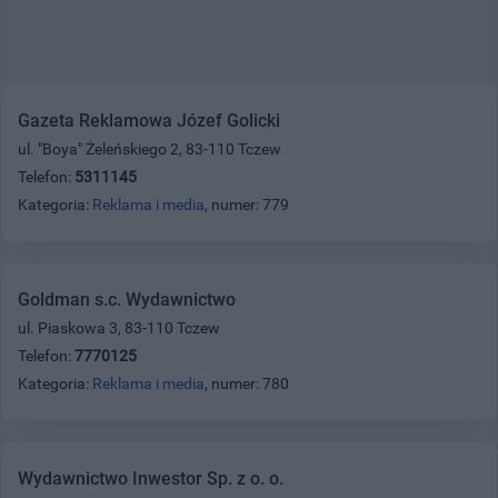
Gazeta Reklamowa Józef Golicki
ul. "Boya" Żeleńskiego 2, 83-110 Tczew
Telefon:
5311145
Kategoria:
Reklama i media
, numer: 779
Goldman s.c. Wydawnictwo
ul. Piaskowa 3, 83-110 Tczew
Telefon:
7770125
Kategoria:
Reklama i media
, numer: 780
Wydawnictwo Inwestor Sp. z o. o.