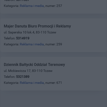
Kategoria:
Reklama i media
, numer: 257
Majer Danuta Biuro Promocji i Reklamy
ul. Saperska 10 lok.4, 83-110 Tczew
Telefon:
5314919
Kategoria:
Reklama i media
, numer: 259
Dziennik Bałtycki Oddział Terenowy
ul. Mickiewicza 17, 83-110 Tczew
Telefon:
5321389
Kategoria:
Reklama i media
, numer: 671