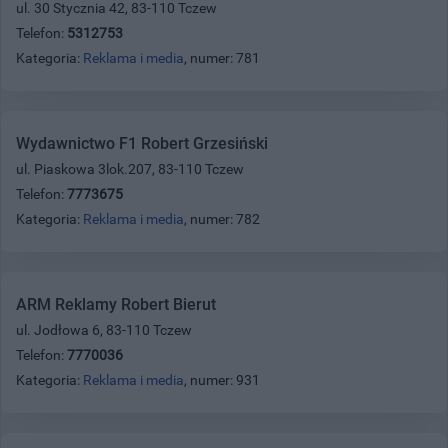
ul. 30 Stycznia 42, 83-110 Tczew
Telefon:
5312753
Kategoria:
Reklama i media
, numer: 781
Wydawnictwo F1 Robert Grzesiński
ul. Piaskowa 3lok.207, 83-110 Tczew
Telefon:
7773675
Kategoria:
Reklama i media
, numer: 782
ARM Reklamy Robert Bierut
ul. Jodłowa 6, 83-110 Tczew
Telefon:
7770036
Kategoria:
Reklama i media
, numer: 931