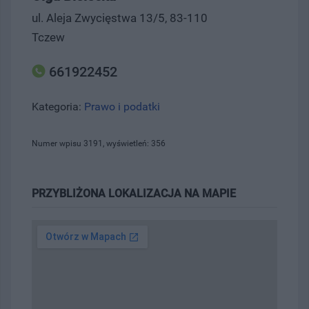
ul. Aleja Zwycięstwa 13/5, 83-110
Tczew
661922452
Kategoria:
Prawo i podatki
Numer wpisu 3191, wyświetleń: 356
PRZYBLIŻONA LOKALIZACJA NA MAPIE