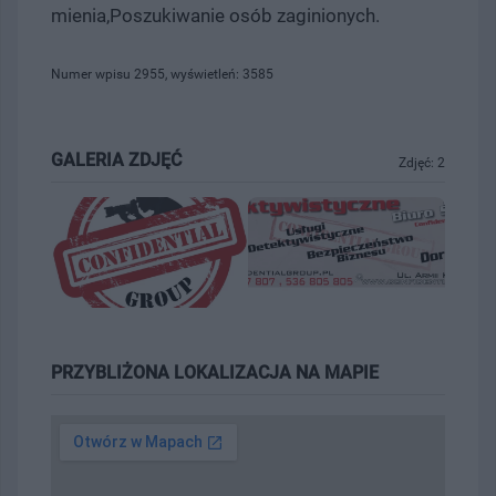
mienia,Poszukiwanie osób zaginionych.
Numer wpisu 2955, wyświetleń: 3585
GALERIA ZDJĘĆ
Zdjęć: 2
PRZYBLIŻONA LOKALIZACJA NA MAPIE