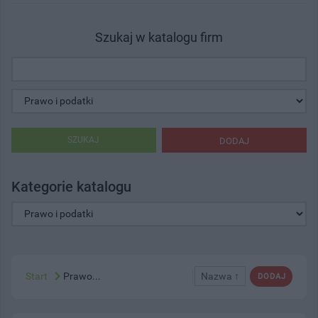
Szukaj w katalogu firm
SZUKAJ
DODAJ
Kategorie katalogu
Start
Prawo...
Nazwa ↑
DODAJ