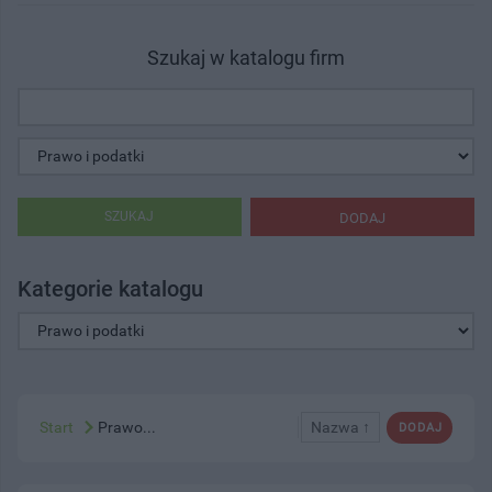
Szukaj w katalogu firm
SZUKAJ
DODAJ
Kategorie katalogu
Start
Prawo...
Nazwa ↑
DODAJ