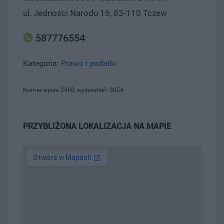
ul. Jedności Narodu 16, 83-110 Tczew
587776554
Kategoria:
Prawo i podatki
Numer wpisu 2460, wyświetleń: 3054
PRZYBLIŻONA LOKALIZACJA NA MAPIE