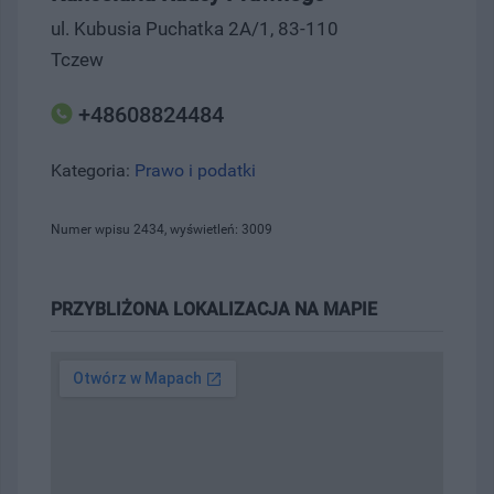
ul. Kubusia Puchatka 2A/1, 83-110
Tczew
+48608824484
Kategoria:
Prawo i podatki
Numer wpisu 2434, wyświetleń: 3009
PRZYBLIŻONA LOKALIZACJA NA MAPIE