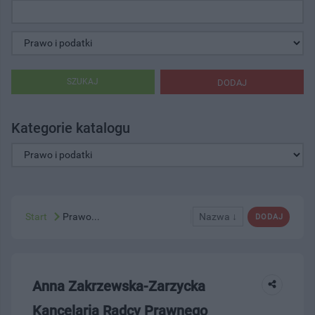
SZUKAJ
DODAJ
Kategorie katalogu
Start
Prawo...
Nazwa ↓
DODAJ
Anna Zakrzewska-Zarzycka
Kancelaria Radcy Prawnego