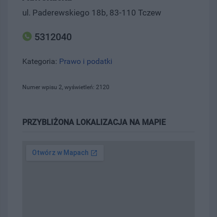
ul. Paderewskiego 18b, 83-110 Tczew
5312040
Kategoria:
Prawo i podatki
Numer wpisu 2, wyświetleń: 2120
PRZYBLIŻONA LOKALIZACJA NA MAPIE