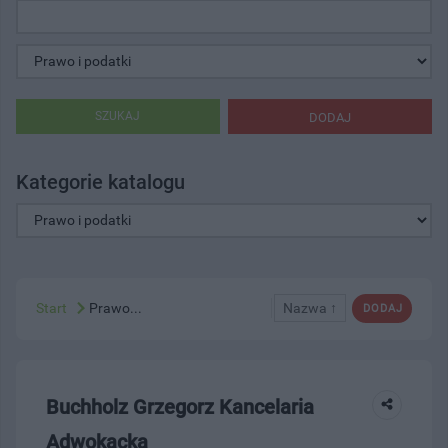
SZUKAJ
DODAJ
Kategorie katalogu
Start
Prawo...
Nazwa ↑
DODAJ
Buchholz Grzegorz Kancelaria
Adwokacka