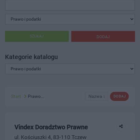
SZUKAJ
DODAJ
Kategorie katalogu
Start
Prawo...
Nazwa ↓
DODAJ
Vindex Doradztwo Prawne
ul. Kościuszki 4, 83-110 Tczew