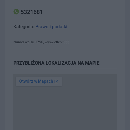
5321681
Kategoria:
Prawo i podatki
Numer wpisu 1790, wyświetleń: 933
PRZYBLIŻONA LOKALIZACJA NA MAPIE