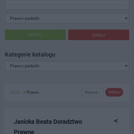
SZUKAJ
DODAJ
Kategorie katalogu
Start
Prawo...
Nazwa ↓
DODAJ
Janicka Beata Doradztwo
Prawne