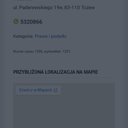
ul. Paderewskiego 19e, 83-110 Tczew
5320866
Kategoria:
Prawo i podatki
Numer wpisu 1306, wyświetleń: 1201
PRZYBLIŻONA LOKALIZACJA NA MAPIE