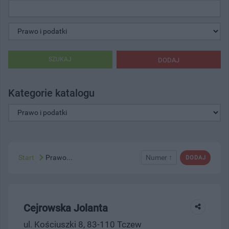
SZUKAJ
DODAJ
Kategorie katalogu
Start
Prawo...
Numer ↑
DODAJ
Cejrowska Jolanta
ul. Kościuszki 8, 83-110 Tczew