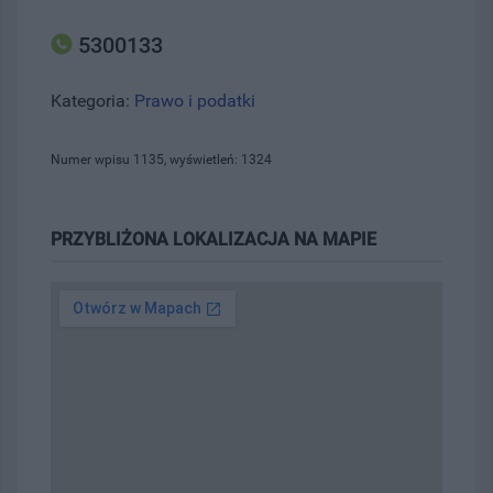
5300133
Kategoria:
Prawo i podatki
Numer wpisu 1135, wyświetleń: 1324
PRZYBLIŻONA LOKALIZACJA NA MAPIE