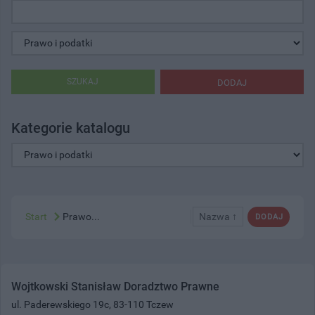
SZUKAJ
DODAJ
Kategorie katalogu
Start
Prawo...
Nazwa ↑
DODAJ
Wojtkowski Stanisław Doradztwo Prawne
ul. Paderewskiego 19c, 83-110 Tczew