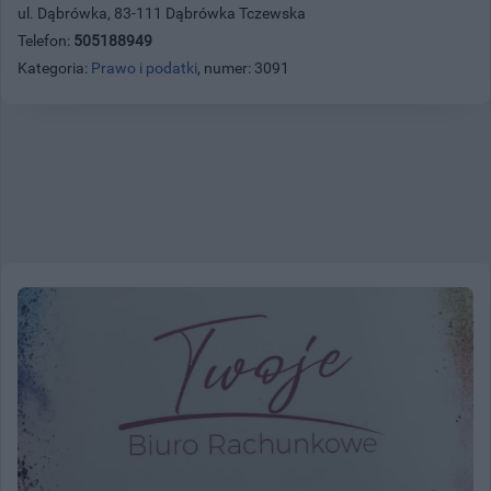
ul. Dąbrówka, 83-111 Dąbrówka Tczewska
Telefon:
505188949
Kategoria:
Prawo i podatki
, numer: 3091