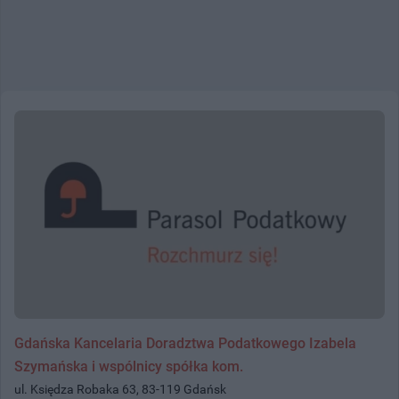
Gdańska Kancelaria Doradztwa Podatkowego Izabela
Szymańska i wspólnicy spółka kom.
ul. Księdza Robaka 63, 83-119 Gdańsk