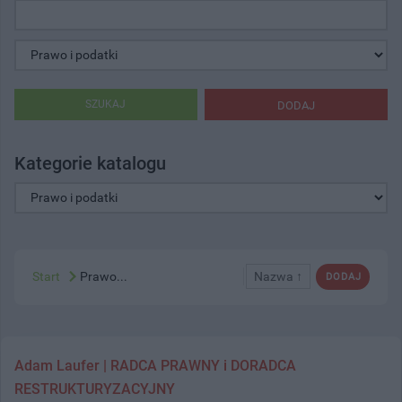
SZUKAJ
DODAJ
Kategorie katalogu
Start
Prawo...
Nazwa ↑
DODAJ
Adam Laufer | RADCA PRAWNY i DORADCA
RESTRUKTURYZACYJNY