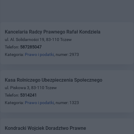
Kancelaria Radcy Prawnego Rafał Kondziela
ul. Al. Solidarności 19, 83-110 Tczew
Telefon:
587285047
Kategoria:
Prawo i podatki
, numer: 2973
Kasa Rolniczego Ubezpieczenia Społecznego
ul. Piskowa 3, 83-110 Tczew
Telefon:
5314241
Kategoria:
Prawo i podatki
, numer: 1323
Kondracki Wojciek Doradztwo Prawne