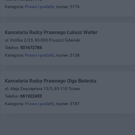
Kategoria:
Prawo i podatki
, numer: 3176
Kancelaria Radcy Prawnego Łukasz Walter
ul. Krótka 2/23, 83-000 Pruszcz Gdański
Telefon:
501672784
Kategoria:
Prawo i podatki
, numer: 3138
Kancelaria Radcy Prawnego Olga Bielecka
ul. Aleja Zwycięstwa 13/5, 83-110 Tczew
Telefon:
661922453
Kategoria:
Prawo i podatki
, numer: 3187