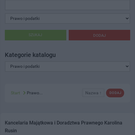
SZUKAJ
DODAJ
Kategorie katalogu
Start
Prawo...
Nazwa ↑
DODAJ
Kancelaria Majątkowa i Doradztwa Prawnego Karolina
Rusin