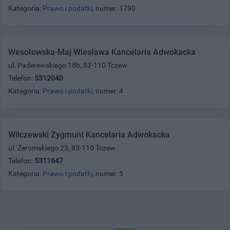
Kategoria:
Prawo i podatki
, numer: 1790
Wesołowska-Maj Wiesława Kancelaria Adwokacka
ul. Paderewskiego 18b, 83-110 Tczew
Telefon:
5312040
Kategoria:
Prawo i podatki
, numer: 4
Wilczewski Zygmunt Kancelaria Adwokacka
ul. Żeromskiego 23, 83-110 Tczew
Telefon:
5311647
Kategoria:
Prawo i podatki
, numer: 5