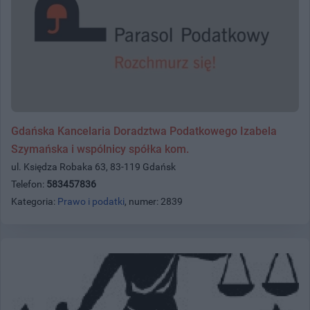
Gdańska Kancelaria Doradztwa Podatkowego Izabela
Szymańska i wspólnicy spółka kom.
ul. Księdza Robaka 63, 83-119 Gdańsk
Telefon:
583457836
Kategoria:
Prawo i podatki
, numer: 2839