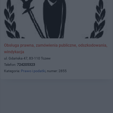
Obsługa prawna, zamówienia publiczne, odszkodowania,
windykacja
ul. Gdańska 47, 83-110 Tczew
Telefon:
724205323
Kategoria:
Prawo i podatki
, numer: 2855