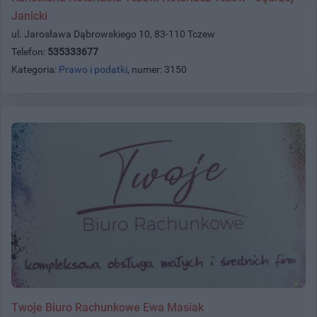
Janicki
ul. Jarosława Dąbrowskiego 10, 83-110 Tczew
Telefon:
535333677
Kategoria:
Prawo i podatki
, numer: 3150
Twoje Biuro Rachunkowe Ewa Masiak