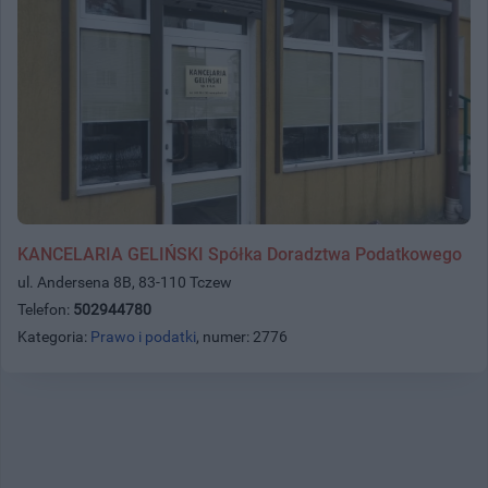
KANCELARIA GELIŃSKI Spółka Doradztwa Podatkowego
ul. Andersena 8B, 83-110 Tczew
Telefon:
502944780
Kategoria:
Prawo i podatki
, numer: 2776