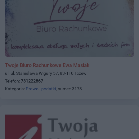
Twoje Biuro Rachunkowe Ewa Masiak
ul. ul. Stanisława Wigury 57, 83-110 Tczew
Telefon:
731222867
Kategoria:
Prawo i podatki
, numer: 3173