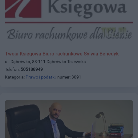
Twoja Księgowa Biuro rachunkowe Sylwia Benedyk
ul. Dąbrówka, 83-111 Dąbrówka Tczewska
Telefon:
505188949
Kategoria:
Prawo i podatki
, numer: 3091