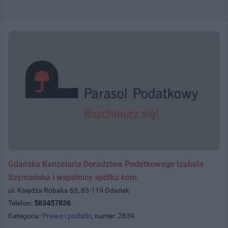
Gdańska Kancelaria Doradztwa Podatkowego Izabela
Szymańska i wspólnicy spółka kom.
ul. Księdza Robaka 63, 83-119 Gdańsk
Telefon:
583457836
Kategoria:
Prawo i podatki
, numer: 2839