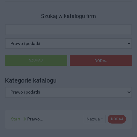
Szukaj w katalogu firm
SZUKAJ
DODAJ
Kategorie katalogu
Start
Prawo...
Nazwa ↑
DODAJ