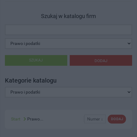
Szukaj w katalogu firm
SZUKAJ
DODAJ
Kategorie katalogu
Start
Prawo...
Numer ↓
DODAJ