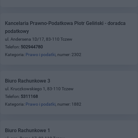
Kancelaria Prawno-Podatkowa Piotr Geliński - doradca
podatkowy
ul. Andersena 1D/17, 83-110 Tczew
Telefon:
502944780
Kategoria:
Prawo i podatki
, numer: 2302
Biuro Rachunkowe 3
ul. Kruczkowskiego 1, 83-110 Tczew
Telefon:
5311168
Kategoria:
Prawo i podatki
, numer: 1882
Biuro Rachunkowe 1