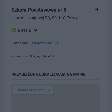
Szkoła Podstawowa nr 8
ul. Armii Krajowej 70, 83-110 Tczew
5316519
Kategoria:
Oświata i nauka
Numer wpisu 902, wyświetleń: 955
PRZYBLIŻONA LOKALIZACJA NA MAPIE