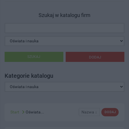
Szukaj w katalogu firm
SZUKAJ
DODAJ
Kategorie katalogu
Start
Oświata...
Nazwa ↓
DODAJ