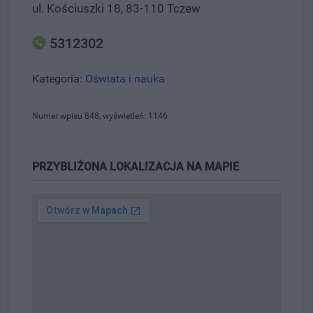
ul. Kościuszki 18, 83-110 Tczew
5312302
Kategoria:
Oświata i nauka
Numer wpisu 848, wyświetleń: 1146
PRZYBLIŻONA LOKALIZACJA NA MAPIE