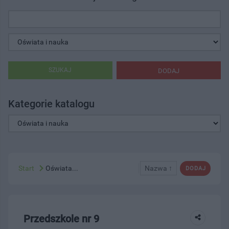
SZUKAJ
DODAJ
Kategorie katalogu
Start
Oświata...
Nazwa ↑
DODAJ
Przedszkole nr 9