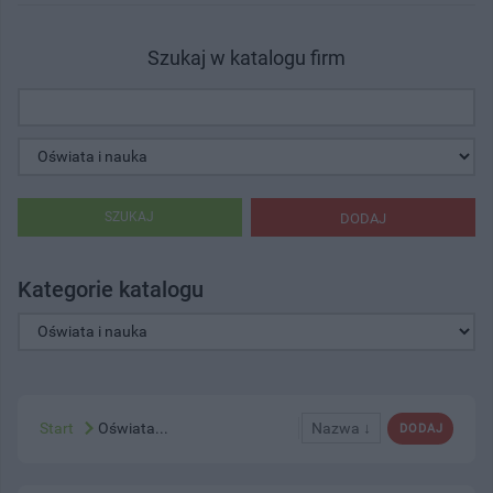
Szukaj w katalogu firm
SZUKAJ
DODAJ
Kategorie katalogu
Start
Oświata...
Nazwa ↓
DODAJ