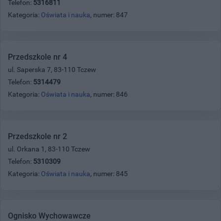
Telefon:
5316811
Kategoria:
Oświata i nauka
, numer: 847
Przedszkole nr 4
ul. Saperska 7, 83-110 Tczew
Telefon:
5314479
Kategoria:
Oświata i nauka
, numer: 846
Przedszkole nr 2
ul. Orkana 1, 83-110 Tczew
Telefon:
5310309
Kategoria:
Oświata i nauka
, numer: 845
Ognisko Wychowawcze