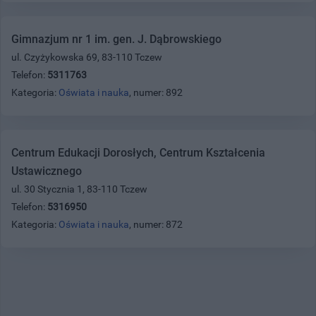
Gimnazjum nr 1 im. gen. J. Dąbrowskiego
ul. Czyżykowska 69, 83-110 Tczew
Telefon:
5311763
Kategoria:
Oświata i nauka
, numer: 892
Centrum Edukacji Dorosłych, Centrum Kształcenia
Ustawicznego
ul. 30 Stycznia 1, 83-110 Tczew
Telefon:
5316950
Kategoria:
Oświata i nauka
, numer: 872