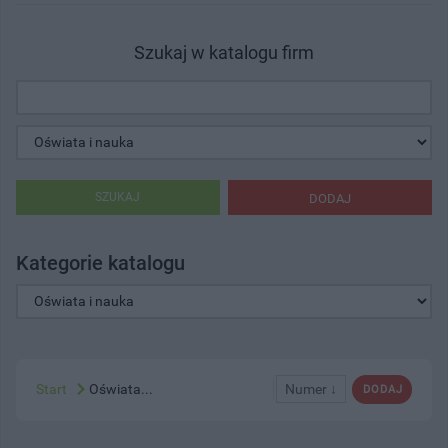
Szukaj w katalogu firm
SZUKAJ
DODAJ
Kategorie katalogu
Start
Oświata...
Numer ↓
DODAJ