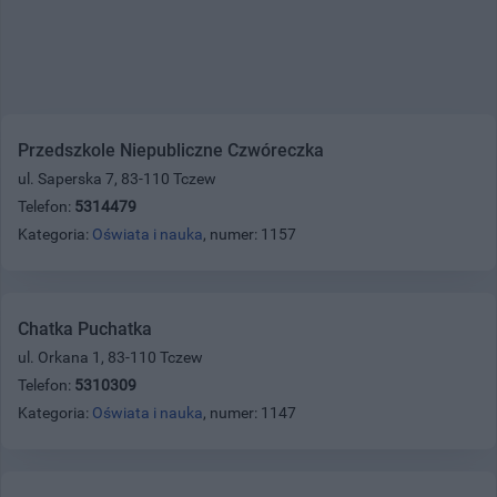
Przedszkole Niepubliczne Czwóreczka
ul. Saperska 7, 83-110 Tczew
Telefon:
5314479
Kategoria:
Oświata i nauka
, numer: 1157
Chatka Puchatka
ul. Orkana 1, 83-110 Tczew
Telefon:
5310309
Kategoria:
Oświata i nauka
, numer: 1147