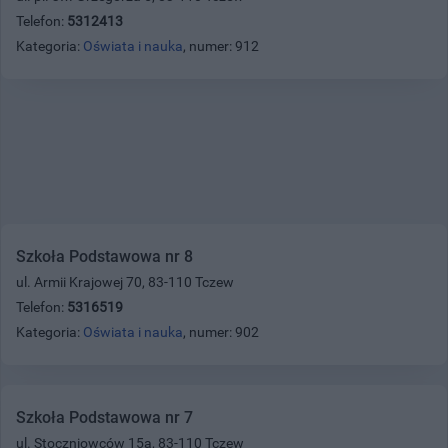
Telefon:
5312413
Kategoria:
Oświata i nauka
, numer: 912
Szkoła Podstawowa nr 8
ul. Armii Krajowej 70, 83-110 Tczew
Telefon:
5316519
Kategoria:
Oświata i nauka
, numer: 902
Szkoła Podstawowa nr 7
ul. Stoczniowców 15a, 83-110 Tczew