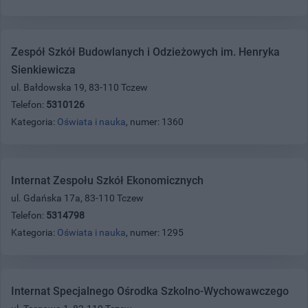
Zespół Szkół Budowlanych i Odzieżowych im. Henryka
Sienkiewicza
ul. Bałdowska 19, 83-110 Tczew
Telefon:
5310126
Kategoria:
Oświata i nauka
, numer: 1360
Internat Zespołu Szkół Ekonomicznych
ul. Gdańska 17a, 83-110 Tczew
Telefon:
5314798
Kategoria:
Oświata i nauka
, numer: 1295
Internat Specjalnego Ośrodka Szkolno-Wychowawczego