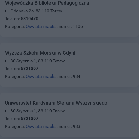
Wojewódzka Biblioteka Pedagogiczna
ul. Gdańska 2a, 83-110 Tczew
Telefon:
5310470
Kategoria:
Oświata i nauka
, numer: 1106
Wyższa Szkoła Morska w Gdyni
ul. 30 Stycznia 1, 83-110 Tczew
Telefon:
5321397
Kategoria:
Oświata i nauka
, numer: 984
Uniwersytet Kardynała Stefana Wyszyńskiego
ul. 30 Stycznia 1, 83-110 Tczew
Telefon:
5321397
Kategoria:
Oświata i nauka
, numer: 983