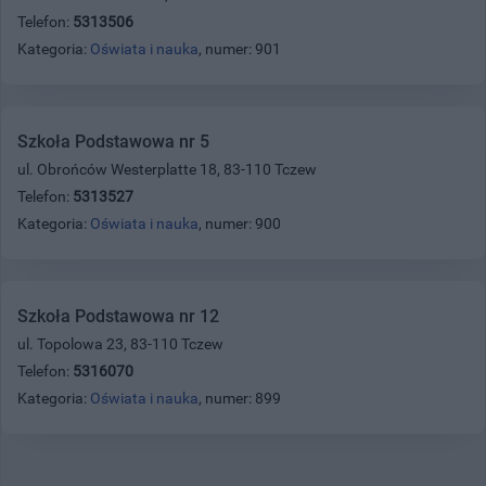
Telefon:
5313506
Kategoria:
Oświata i nauka
, numer: 901
Szkoła Podstawowa nr 5
ul. Obrońców Westerplatte 18, 83-110 Tczew
Telefon:
5313527
Kategoria:
Oświata i nauka
, numer: 900
Szkoła Podstawowa nr 12
ul. Topolowa 23, 83-110 Tczew
Telefon:
5316070
Kategoria:
Oświata i nauka
, numer: 899