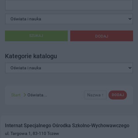
SZUKAJ
DODAJ
Kategorie katalogu
Start
Oświata...
Nazwa ↑
DODAJ
Internat Specjalnego Ośrodka Szkolno-Wychowawczego
ul. Targowa 1, 83-110 Tczew