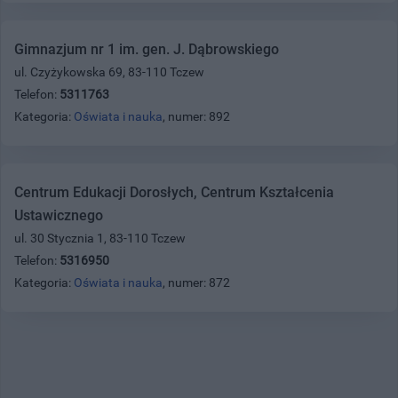
Gimnazjum nr 1 im. gen. J. Dąbrowskiego
ul. Czyżykowska 69, 83-110 Tczew
Telefon:
5311763
Kategoria:
Oświata i nauka
, numer: 892
Centrum Edukacji Dorosłych, Centrum Kształcenia
Ustawicznego
ul. 30 Stycznia 1, 83-110 Tczew
Telefon:
5316950
Kategoria:
Oświata i nauka
, numer: 872