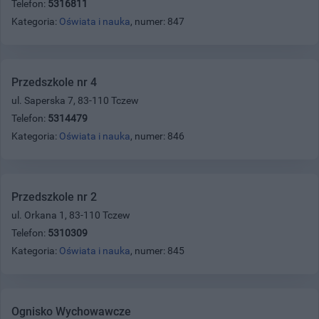
Telefon:
5316811
Kategoria:
Oświata i nauka
, numer: 847
Przedszkole nr 4
ul. Saperska 7, 83-110 Tczew
Telefon:
5314479
Kategoria:
Oświata i nauka
, numer: 846
Przedszkole nr 2
ul. Orkana 1, 83-110 Tczew
Telefon:
5310309
Kategoria:
Oświata i nauka
, numer: 845
Ognisko Wychowawcze