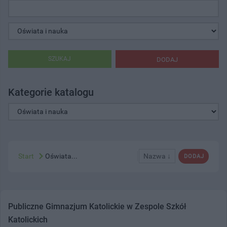
SZUKAJ
DODAJ
Kategorie katalogu
Start
Oświata...
Nazwa ↓
DODAJ
Publiczne Gimnazjum Katolickie w Zespole Szkół
Katolickich