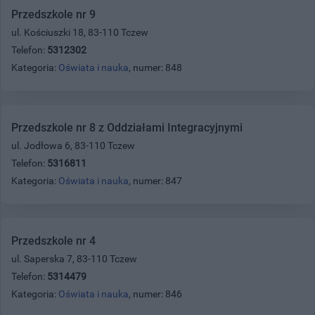
Przedszkole nr 9
ul. Kościuszki 18, 83-110 Tczew
Telefon:
5312302
Kategoria:
Oświata i nauka
, numer: 848
Przedszkole nr 8 z Oddziałami Integracyjnymi
ul. Jodłowa 6, 83-110 Tczew
Telefon:
5316811
Kategoria:
Oświata i nauka
, numer: 847
Przedszkole nr 4
ul. Saperska 7, 83-110 Tczew
Telefon:
5314479
Kategoria:
Oświata i nauka
, numer: 846