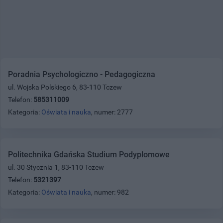
Poradnia Psychologiczno - Pedagogiczna
ul. Wojska Polskiego 6, 83-110 Tczew
Telefon:
585311009
Kategoria:
Oświata i nauka
, numer: 2777
Politechnika Gdańska Studium Podyplomowe
ul. 30 Stycznia 1, 83-110 Tczew
Telefon:
5321397
Kategoria:
Oświata i nauka
, numer: 982