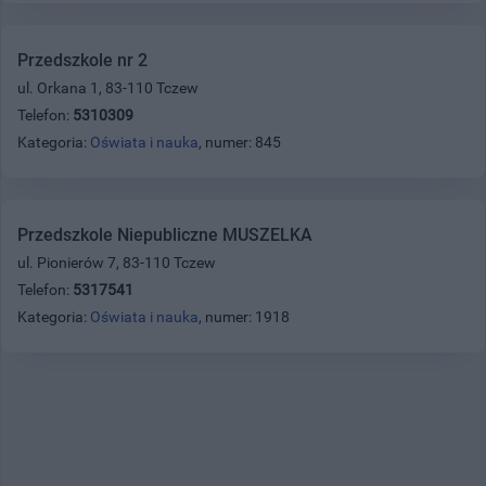
Przedszkole nr 2
ul. Orkana 1, 83-110 Tczew
Telefon:
5310309
Kategoria:
Oświata i nauka
, numer: 845
Przedszkole Niepubliczne MUSZELKA
ul. Pionierów 7, 83-110 Tczew
Telefon:
5317541
Kategoria:
Oświata i nauka
, numer: 1918